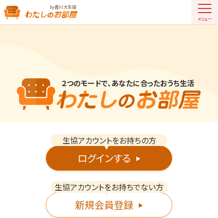
by香川大生協
メニュー
２つのモードで、あなたに合ったおうち生活
生協アカウントをお持ちの方
▼
ログインする
▶
生協アカウントをお持ちでない方
▼
新規会員登録
▶︎