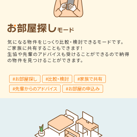
気になる物件をじっくり比較・検討できるモードです。
ご家族に共有することもできます！
生協や先輩のアドバイスも受けることができるので納得
の物件を見つけることができます。
#お部屋探し
#比較・検討
#家族で共有
#先輩からのアドバイス
#お部屋の申込み