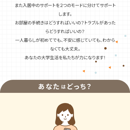
また入居中のサポートを２つのモードに分けてサポート
します。
お部屋の手続きはどうすればいいの？トラブルがあった
らどうすればいいの？
一人暮らしが初めてでも、不安に感じていても、わから
なくても大丈夫。
あなたの大学生活を私たちが力になります！
あなた
どっち？
は