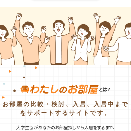
とは？
お部屋の比較・検討、入居、入居中まで
をサポートするサイトです。
大学生協があなたのお部屋探しから入居をするまで、