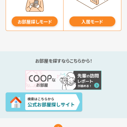
お部屋探しモード
入居モード
お部屋を探すならこちらから！