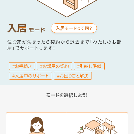
入居モードって何？
住む家が決まったら契約から退去まで「わたしのお部
屋」でサポートします！
#お手続き
#お部屋の契約
#引越し準備
#入居中のサポート
#お困りごと解決
モードを選択しよう！